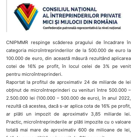
CNIPMMR respinge scăderea pragului de încadrare în
categoria microîntreprinderilor de la 500.000 de euro la
100.000 de euro, din această măsură rezultând aplicarea
cotei de 16% pe profit, în locul celei de 3% pe venit
pentru microîntreprinderi.
Raportat la profitul de aproximativ 24 de miliarde de lei
obținut de microîntreprinderi cu venituri între 500.000 –
2.500.000 lei (100.000 – 500.000 de euro), în anul 2022,
rezultă că acestea, dacă s-ar aplica cota de 16% pe profit,
ar plăti un impozit de aproximativ 3,85 miliarde lei.
Practic, microîntreprinderile ar plăti impozite cu o valoare
totală mai mare de aproximativ 600 de milioane de lei,