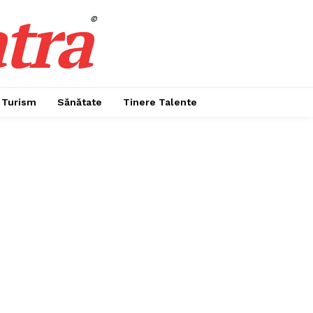
tra
©
Turism
Sănătate
Tinere Talente