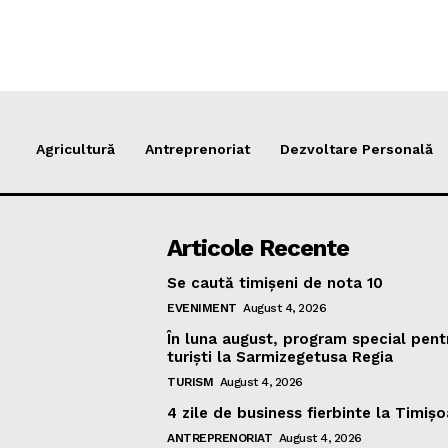
Agricultură
Antreprenoriat
Dezvoltare Personală
Articole Recente
Se caută timișeni de nota 10
EVENIMENT
August 4, 2026
În luna august, program special pent
turiști la Sarmizegetusa Regia
TURISM
August 4, 2026
4 zile de business fierbinte la Timiș
ANTREPRENORIAT
August 4, 2026