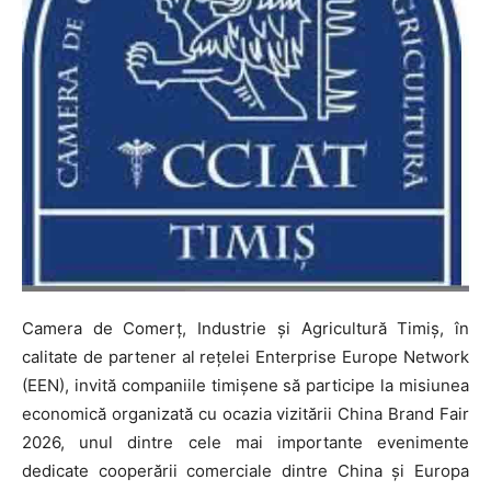
Camera de Comerț, Industrie și Agricultură Timiș, în
calitate de partener al rețelei Enterprise Europe Network
(EEN), invită companiile timișene să participe la misiunea
economică organizată cu ocazia vizitării China Brand Fair
2026, unul dintre cele mai importante evenimente
dedicate cooperării comerciale dintre China și Europa