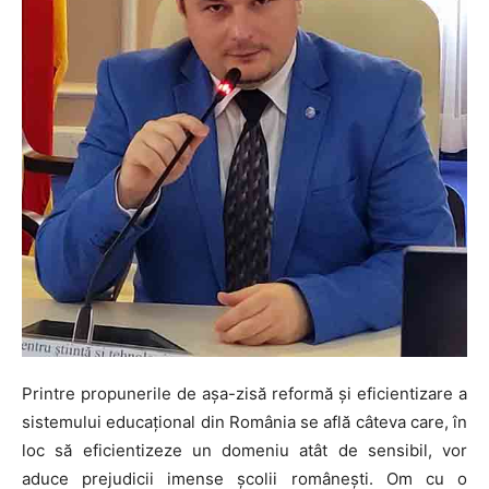
Printre propunerile de așa-zisă reformă și eficientizare a
sistemului educațional din România se află câteva care, în
loc să eficientizeze un domeniu atât de sensibil, vor
aduce prejudicii imense școlii românești. Om cu o