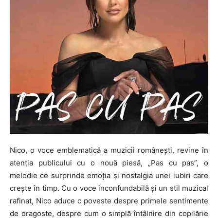
Nico, o voce emblematică a muzicii românești, revine în
atenția publicului cu o nouă piesă, „Pas cu pas”, o
melodie ce surprinde emoția și nostalgia unei iubiri care
crește în timp. Cu o voce inconfundabilă și un stil muzical
rafinat, Nico aduce o poveste despre primele sentimente
de dragoste, despre cum o simplă întâlnire din copilărie