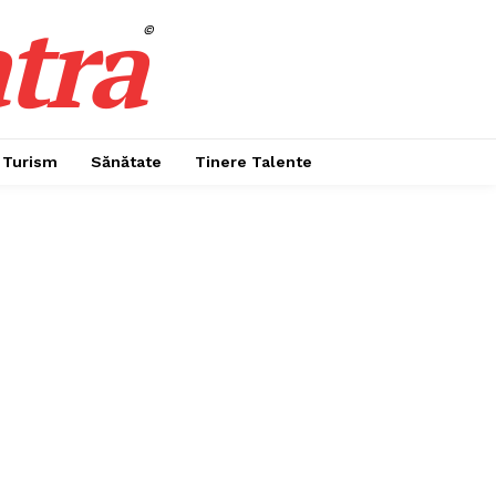
tra
©
Turism
Sănătate
Tinere Talente